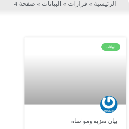
الرئيسية
»
قرارات
»
البيانات
»
صفحة 4
البيانات
بيان تعزية ومواساة