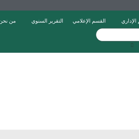
الإداري
القسم الإعلامي
التقرير السنوي
من نحن