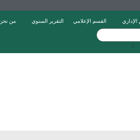
الإداري
القسم الإعلامي
التقرير السنوي
من نحن