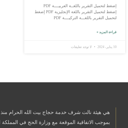
إضغط لتحميل التقرير باللغــة العربيــــة PDF
إضغط لتحميل التقرير باللغة الإنجليزية PDF إضغط
لتحميل التقرير باللغـــة التركيــــة PDF
قراءة المزيد »
10 يناير، 2024
لا توجد تعليقات
بموجب الاتفاقية الموقعة مع وزارة الحج في المملكة ا