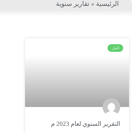
الرئيسية
»
تقارير سنوية
أخبار
التقرير السنوي لعام 2023 م