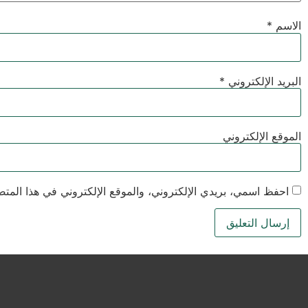
الاسم
*
البريد الإلكتروني
*
الموقع الإلكتروني
احفظ اسمي، بريدي الإلكتروني، والموقع الإلكتروني في هذا المتص