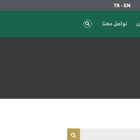
TR - EN
ن
تواصل معنا