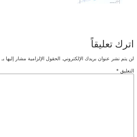
اترك تعليقاً
لن يتم نشر عنوان بريدك الإلكتروني.
الحقول الإلزامية مشار إليها بـ
التعليق
*