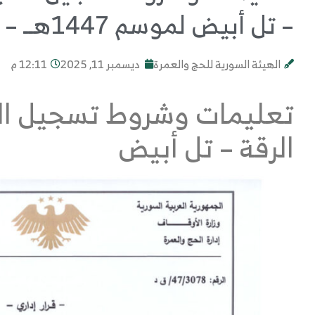
– تل أبيض لموسم 1447هــ – 2026
الهيئة السورية للحج والعمرة
ديسمبر 11, 2025
12:11 م
تعليمات وشروط تسجيل ال
الرقة – تل أبيض